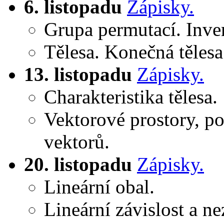
6. listopadu
Zápisky.
Grupa permutací. Inve
Tělesa. Konečná těles
13. listopadu
Zápisky.
Charakteristika tělesa.
Vektorové prostory, po
vektorů.
20. listopadu
Zápisky.
Lineární obal.
Lineární závislost a ne