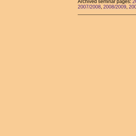
Archived seminar pages:
2
2007/2008
,
2008/2009
,
20