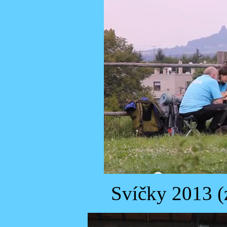
Svíčky 2013 