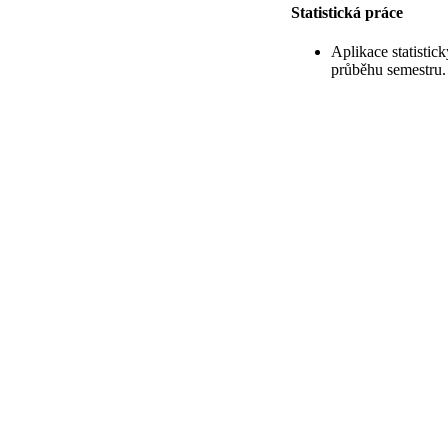
Statistická práce
Aplikace statistic
průběhu semestru.